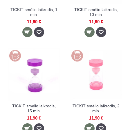
TICKIT smėlio laikrodis, 1
TICKIT smėlio laikrodis,
min.
10 min.
11,90 €
11,90 €
TICKIT smėlio laikrodis,
TICKIT smėlio laikrodis, 2
15 min.
min.
11,90 €
11,90 €