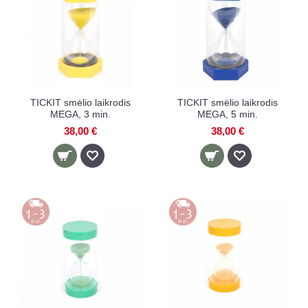
TICKIT smėlio laikrodis
TICKIT smėlio laikrodis
MEGA, 3 min.
MEGA, 5 min.
38,00 €
38,00 €