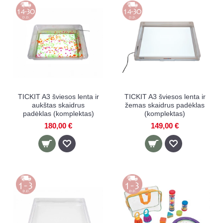
TICKIT A3 šviesos lenta ir
TICKIT A3 šviesos lenta ir
aukštas skaidrus
žemas skaidrus padėklas
padėklas (komplektas)
(komplektas)
180,00 €
149,00 €