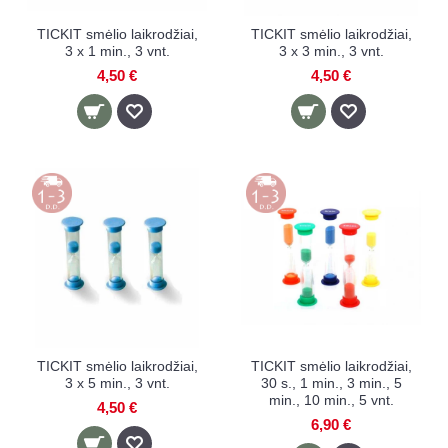
TICKIT smėlio laikrodžiai,
TICKIT smėlio laikrodžiai,
3 x 1 min., 3 vnt.
3 x 3 min., 3 vnt.
4,50 €
4,50 €
TICKIT smėlio laikrodžiai,
TICKIT smėlio laikrodžiai,
3 x 5 min., 3 vnt.
30 s., 1 min., 3 min., 5
min., 10 min., 5 vnt.
4,50 €
6,90 €