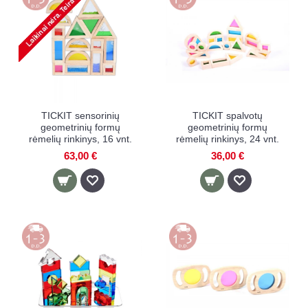
TICKIT sensorinių
TICKIT spalvotų
geometrinių formų
geometrinių formų
rėmelių rinkinys, 16 vnt.
rėmelių rinkinys, 24 vnt.
63,00 €
36,00 €