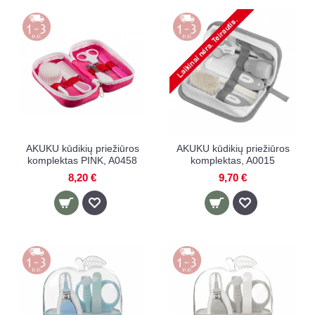
AKUKU kūdikių priežiūros
AKUKU kūdikių priežiūros
komplektas PINK, A0458
komplektas, A0015
8,20 €
9,70 €