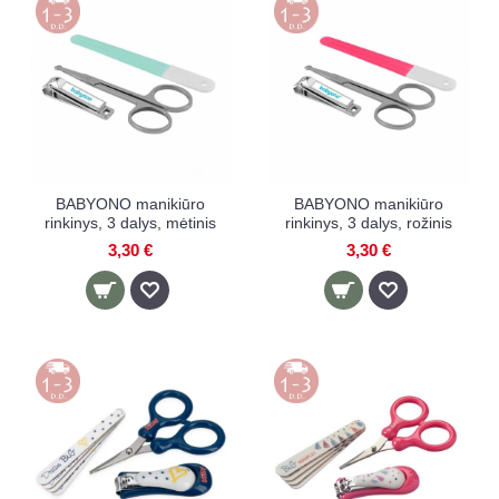
BABYONO manikiūro
BABYONO manikiūro
rinkinys, 3 dalys, mėtinis
rinkinys, 3 dalys, rožinis
3,30 €
3,30 €