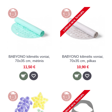
BABYONO kilimėlis voniai,
BABYONO kilimėlis voniai,
70x35 cm, mėtinis
70x35 cm, pilkas
11,50 €
10,90 €