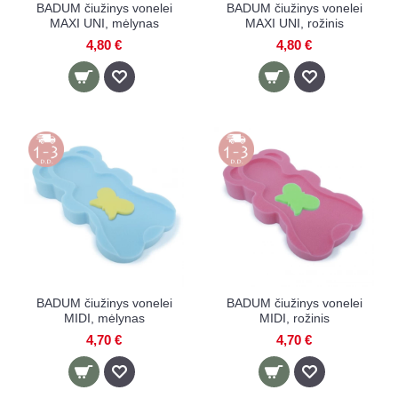
BADUM čiužinys vonelei
BADUM čiužinys vonelei
MAXI UNI, mėlynas
MAXI UNI, rožinis
4,80 €
4,80 €
BADUM čiužinys vonelei
BADUM čiužinys vonelei
MIDI, mėlynas
MIDI, rožinis
4,70 €
4,70 €