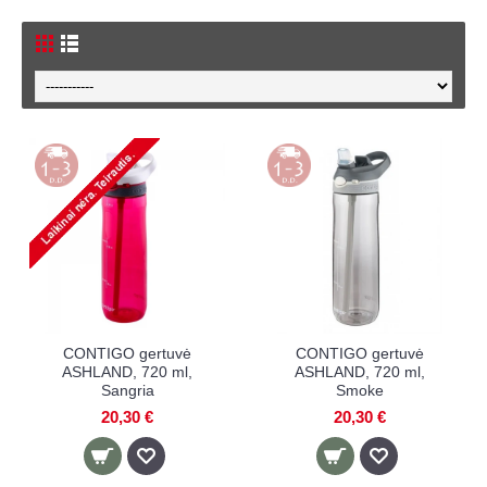
CONTIGO gertuvė
CONTIGO gertuvė
ASHLAND, 720 ml,
ASHLAND, 720 ml,
Sangria
Smoke
20,30 €
20,30 €