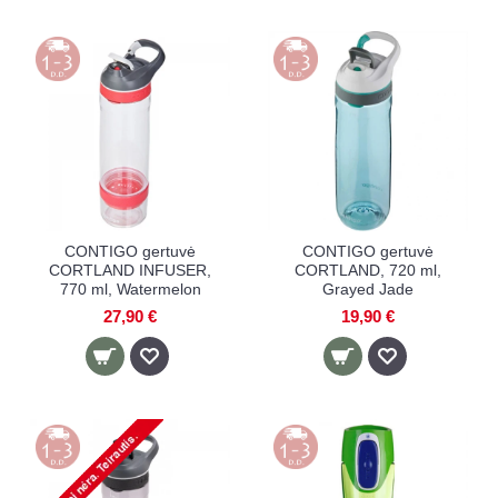
CONTIGO gertuvė
CONTIGO gertuvė
CORTLAND INFUSER,
CORTLAND, 720 ml,
770 ml, Watermelon
Grayed Jade
27,90 €
19,90 €