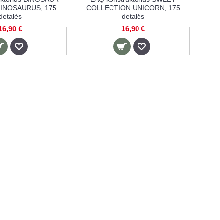
INOSAURUS, 175
COLLECTION UNICORN, 175
detalės
detalės
16,90 €
16,90 €