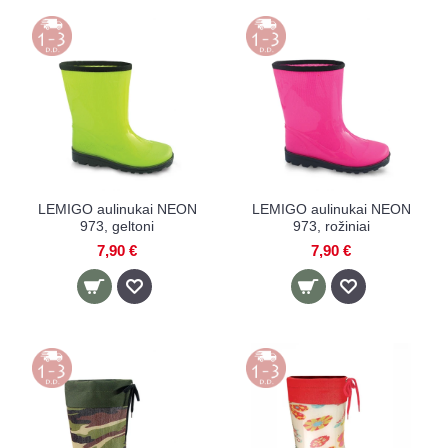
LEMIGO aulinukai NEON
LEMIGO aulinukai NEON
973, geltoni
973, rožiniai
7,90 €
7,90 €