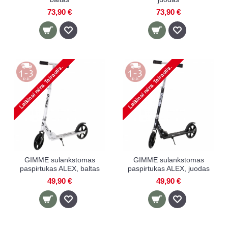
73,90 €
73,90 €
GIMME sulankstomas
GIMME sulankstomas
paspirtukas ALEX, baltas
paspirtukas ALEX, juodas
49,90 €
49,90 €