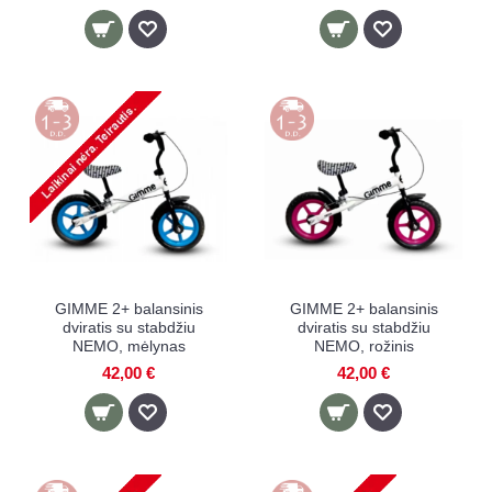
GIMME 2+ balansinis
GIMME 2+ balansinis
dviratis su stabdžiu
dviratis su stabdžiu
NEMO, mėlynas
NEMO, rožinis
42,00 €
42,00 €