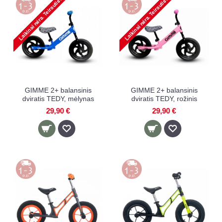
GIMME 2+ balansinis
GIMME 2+ balansinis
dviratis TEDY, mėlynas
dviratis TEDY, rožinis
29,90 €
29,90 €