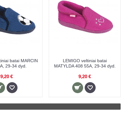
iniai batai MARCIN
LEMIGO veltiniai batai
A, 29-34 dyd.
MATYLDA 408 55A, 29-34 dyd.
9,20 €
9,20 €