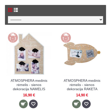
ATMOSPHERA medinis
ATMOSPHERA medinis
rėmelis - sienos
rėmelis - sienos
dekoracija NAMELIS
dekoracija RAKETA
16,90 €
14,90 €