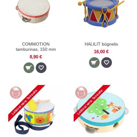
COMMOTION
HALILIT būgnelis
tamburinas, 150 mm
16,00 €
8,90 €