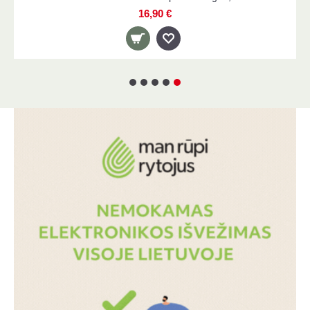
16,90 €