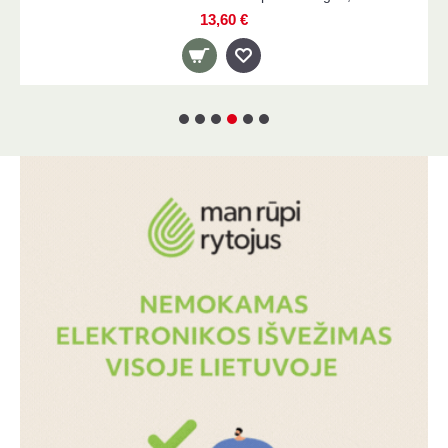
13,60 €