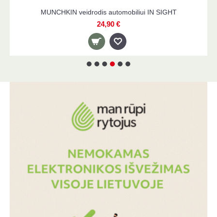
MUNCHKIN veidrodis automobiliui IN SIGHT
24,90 €