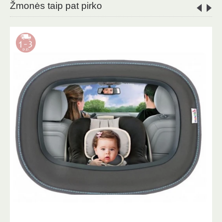
Žmonės taip pat pirko