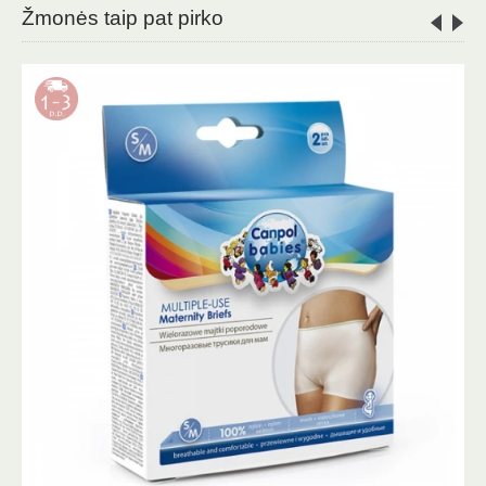
Žmonės taip pat pirko