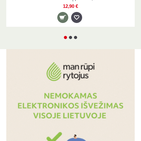
12,90 €