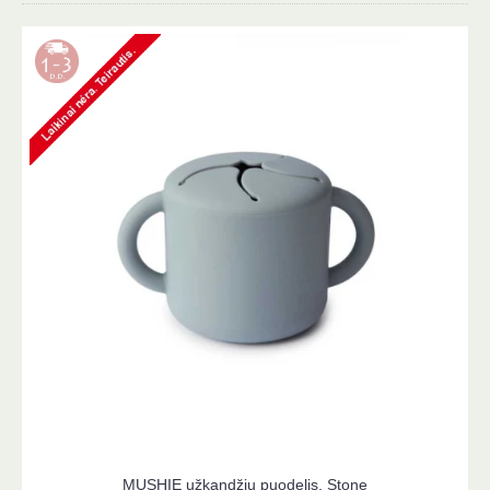
MUSHIE užkandžių puodelis, Stone