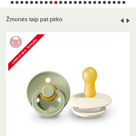
Žmonės taip pat pirko