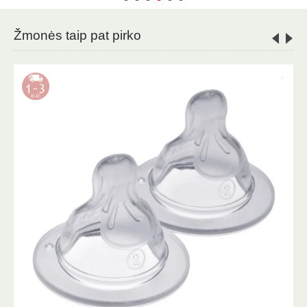
Žmonės taip pat pirko