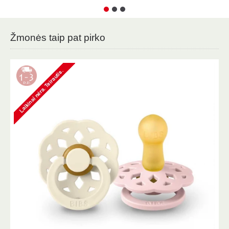
Žmonės taip pat pirko