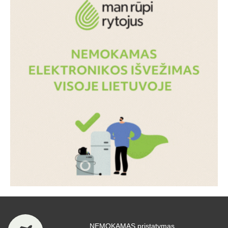
NEMOKAMAS pristatymas