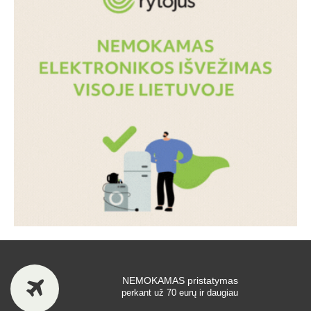
NEMOKAMAS pristatymas
perkant už 70 eurų ir daugiau