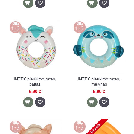
INTEX plaukimo ratas,
INTEX plaukimo ratas,
baltas
mėlynas
5,90 €
5,90 €