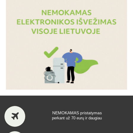
NEMOKAMAS pristatymas
perkant už 70 eurų ir daugiau