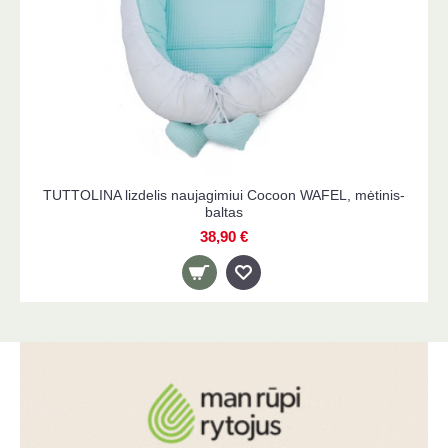
TUTTOLINA lizdelis naujagimiui Cocoon WAFEL, mėtinis-
baltas
38,90 €