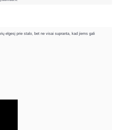
ių elgesį prie stalo, bet ne visai supranta, kad jiems gali