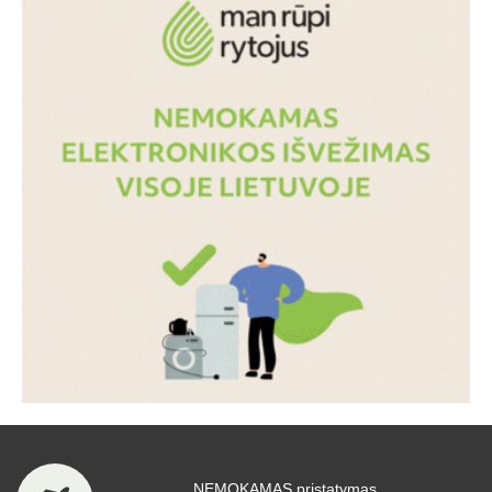
NEMOKAMAS pristatymas