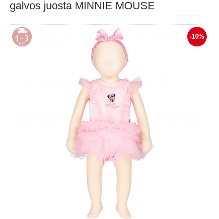
galvos juosta MINNIE MOUSE
-10%