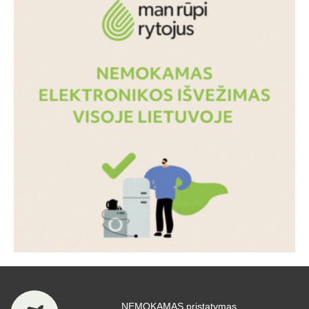
NEMOKAMAS pristatymas