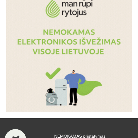
NEMOKAMAS pristatymas