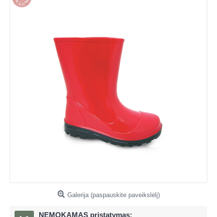
Galerija (paspauskite paveikslėlį)
NEMOKAMAS pristatymas: