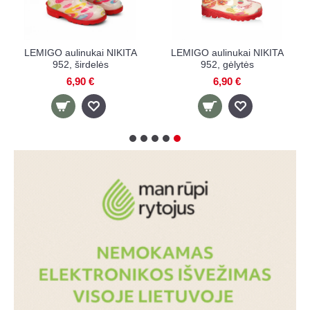
LEMIGO aulinukai NIKITA
LEMIGO aulinukai NIKITA
952, širdelės
952, gėlytės
6,90 €
6,90 €