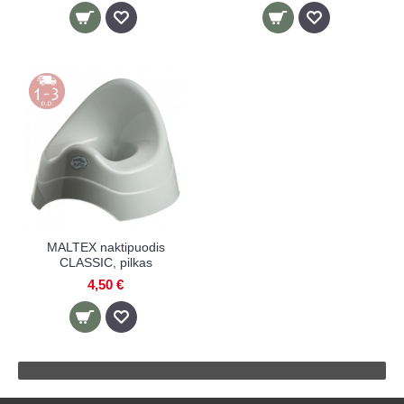
MALTEX naktipuodis
CLASSIC, pilkas
4,50 €