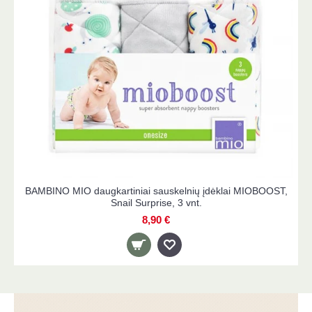
BAMBINO MIO daugkartiniai sauskelnių įdėklai MIOBOOST,
Snail Surprise, 3 vnt.
8,90 €