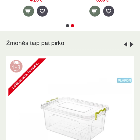
Žmonės taip pat pirko