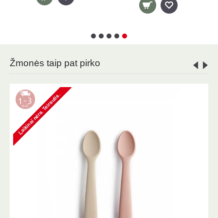
Žmonės taip pat pirko