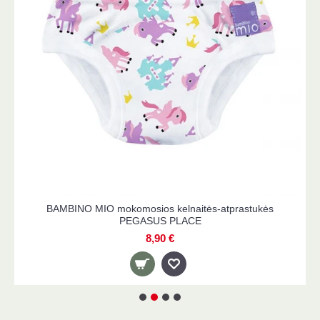
BAMBINO MIO mokomosios kelnaitės-atprastukės
PEGASUS PLACE
8,90 €