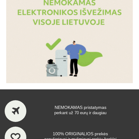
NEMOKAMAS pristatymas
perkant už 70 eurų ir daugiau
100% ORIGINALIOS prekės