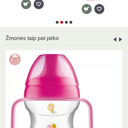
Žmonės taip pat pirko