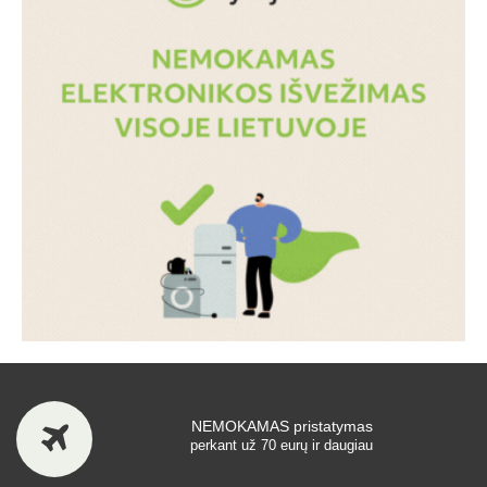
NEMOKAMAS pristatymas
perkant už 70 eurų ir daugiau