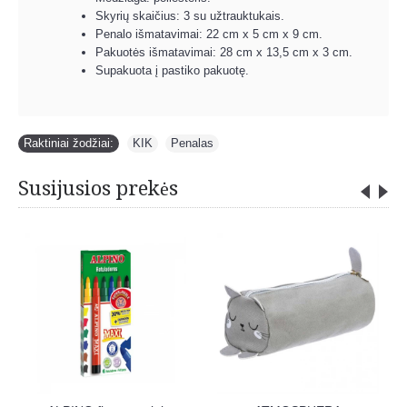
Skyrių skaičius: 3 su užtrauktukais.
Penalo išmatavimai: 22 cm x 5 cm x 9 cm.
Pakuotės išmatavimai: 28 cm x 13,5 cm x 3 cm.
Supakuota į pastiko pakuotę.
Raktiniai žodžiai:
KIK
,
Penalas
Susijusios prekės