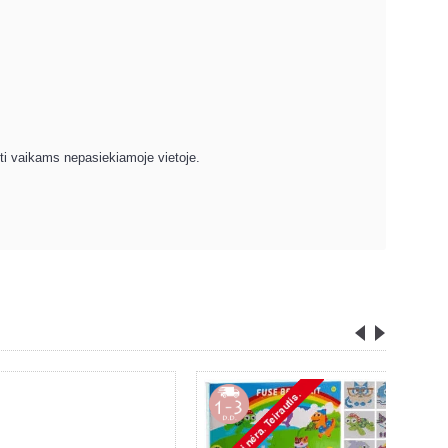
yti vaikams nepasiekiamoje vietoje.