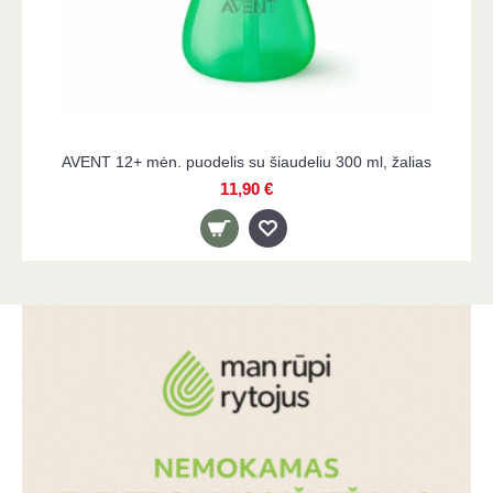
AVENT 12+ mėn. puodelis su šiaudeliu 300 ml, žalias
11,90 €