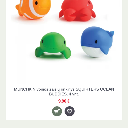
MUNCHKIN vonios žaislų rinkinys SQUIRTERS OCEAN
BUDDIES, 4 vnt.
9,90 €