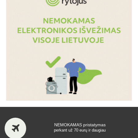
NEMOKAMAS pristatymas
perkant už 70 eurų ir daugiau