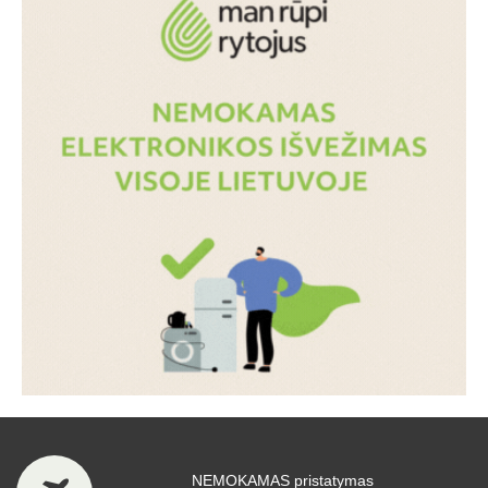
NEMOKAMAS pristatymas