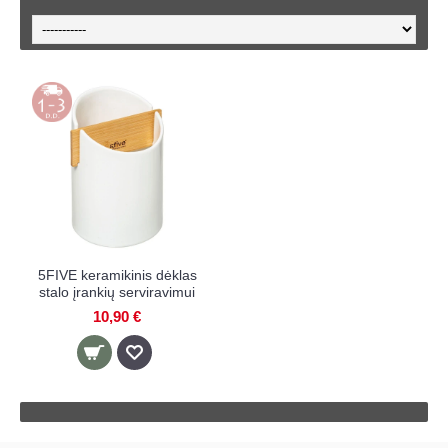
5FIVE keramikinis dėklas
stalo įrankių serviravimui
10,90 €