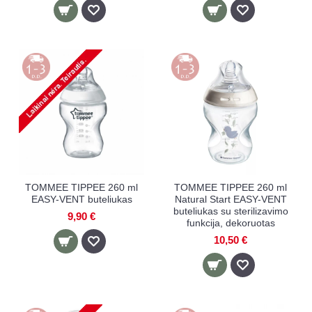
TOMMEE TIPPEE 260 ml
TOMMEE TIPPEE 260 ml
EASY-VENT buteliukas
Natural Start EASY-VENT
buteliukas su sterilizavimo
9,90 €
funkcija, dekoruotas
10,50 €