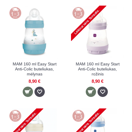
MAM 160 ml Easy Start
MAM 160 ml Easy Start
Anti-Colic buteliukas,
Anti-Colic buteliukas,
mėlynas
rožinis
8,90 €
8,90 €