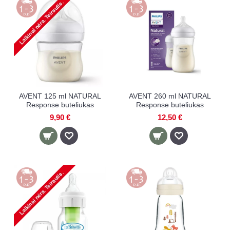
AVENT 125 ml NATURAL
AVENT 260 ml NATURAL
Response buteliukas
Response buteliukas
9,90 €
12,50 €