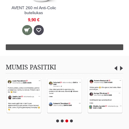
AVENT 260 ml Anti-Colic
buteliukas
9,90 €
MUMIS PASITIKI