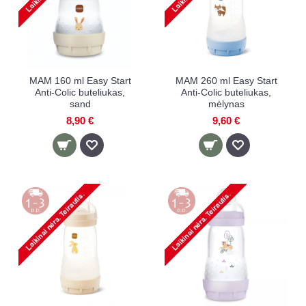
MAM 160 ml Easy Start
MAM 260 ml Easy Start
Anti-Colic buteliukas,
Anti-Colic buteliukas,
sand
mėlynas
8,90 €
9,60 €