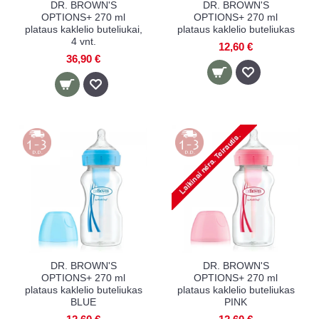
DR. BROWN'S
DR. BROWN'S
OPTIONS+ 270 ml
OPTIONS+ 270 ml
plataus kaklelio buteliukai,
plataus kaklelio buteliukas
4 vnt.
12,60 €
36,90 €
DR. BROWN'S
DR. BROWN'S
OPTIONS+ 270 ml
OPTIONS+ 270 ml
plataus kaklelio buteliukas
plataus kaklelio buteliukas
BLUE
PINK