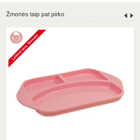
Žmonės taip pat pirko