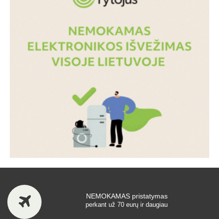
NEMOKAMAS pristatymas
perkant už 70 eurų ir daugiau