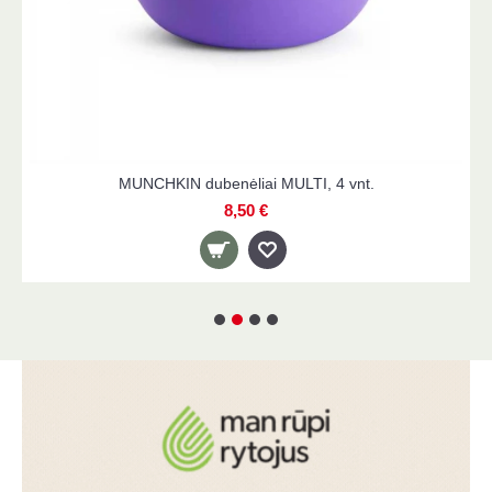
MUNCHKIN dubenėliai MULTI, 4 vnt.
8,50 €