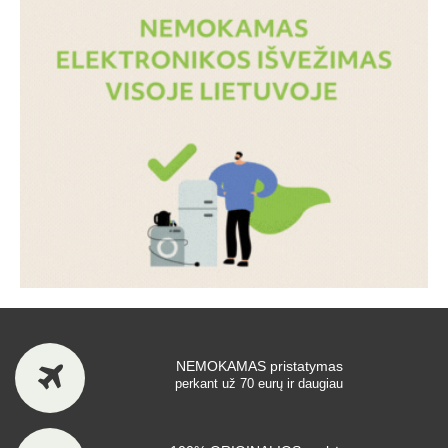
NEMOKAMAS pristatymas
perkant už 70 eurų ir daugiau