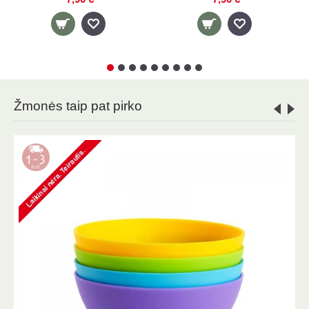
Žmonės taip pat pirko