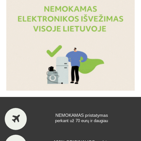
NEMOKAMAS pristatymas
perkant už 70 eurų ir daugiau