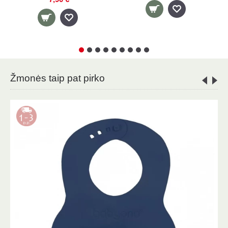
Žmonės taip pat pirko