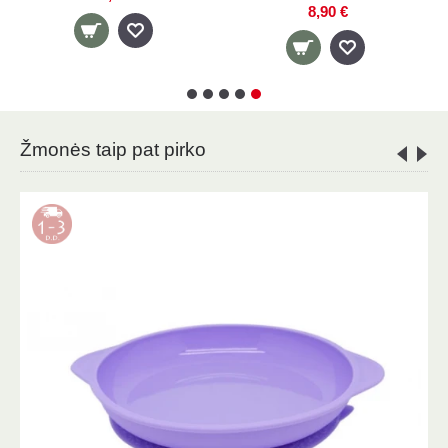
Žmonės taip pat pirko