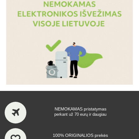
NEMOKAMAS pristatymas
perkant už 70 eurų ir daugiau
100% ORIGINALIOS prekės